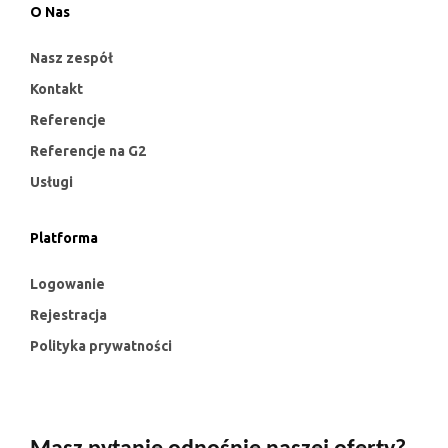
O Nas
Nasz zespół
Kontakt
Referencje
Referencje na G2
Usługi
Platforma
Logowanie
Rejestracja
Polityka prywatności