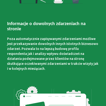
Informacje o dowolnych zdarzeniach na
stronie
Poza automatycznie zapisywanymi zdarzeniami możliwe
jest przekazywanie dowolnych innych istotnych biznesowo
zdarzeń. Pozwala to na lepszą budowę profilu
respondenta jak i analizy wpływu doświadczeń na
działania podejmowane przez klientów na stronę
skutkujące oczekiwanymi zdarzeniami w trakcie wizyty jak
i w kolejnych miesiącach.