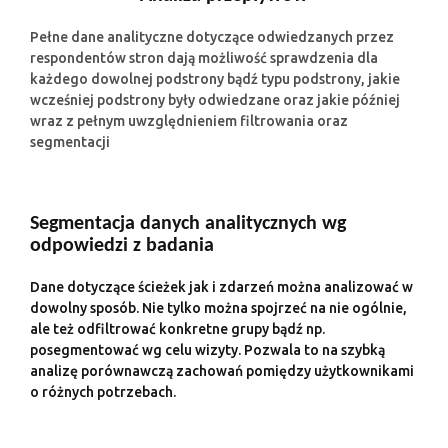
Pełne dane analityczne dotyczące odwiedzanych przez
respondentów stron dają możliwość sprawdzenia dla
każdego dowolnej podstrony bądź typu podstrony, jakie
wcześniej podstrony były odwiedzane oraz jakie później
wraz z pełnym uwzględnieniem filtrowania oraz
segmentacji
Segmentacja danych analitycznych wg
odpowiedzi z badania
Dane dotyczące ścieżek jak i zdarzeń można analizować w
dowolny sposób. Nie tylko można spojrzeć na nie ogólnie,
ale też odfiltrować konkretne grupy bądź np.
posegmentować wg celu wizyty. Pozwala to na szybką
analizę porównawczą zachowań pomiędzy użytkownikami
o różnych potrzebach.