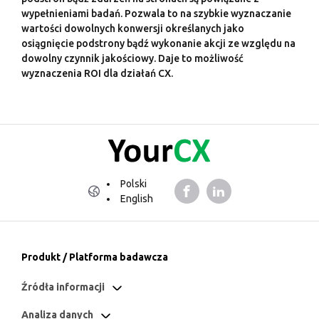
wypełnieniami badań. Pozwala to na szybkie wyznaczanie
wartości dowolnych konwersji określanych jako
osiągnięcie podstrony bądź wykonanie akcji ze względu na
dowolny czynnik jakościowy. Daje to możliwość
wyznaczenia ROI dla działań CX.
Polski
English
Produkt / Platforma badawcza
Źródła informacji
Analiza danych