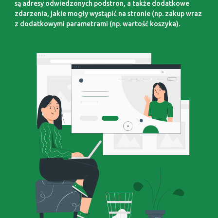
są adresy odwiedzonych podstron, a także dodatkowe
zdarzenia, jakie mogły wystąpić na stronie (np. zakup wraz
z dodatkowymi parametrami (np. wartość koszyka).