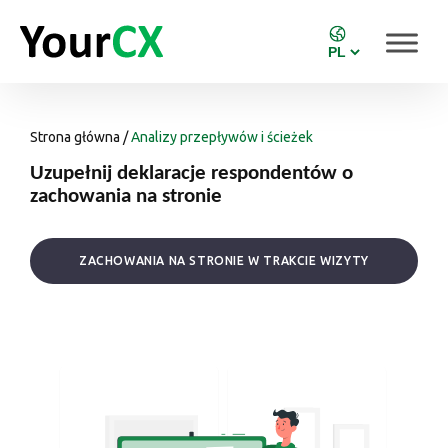
Strona główna
/
Analizy przepływów i ścieżek
Uzupełnij deklaracje respondentów o
zachowania na stronie
ZACHOWANIA NA STRONIE W TRAKCIE WIZYTY