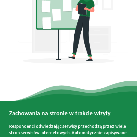
Zachowania na stronie w trakcie wizyty
Respondenci odwiedzając serwisy przechodzą przez wiele
stron serwisów internetowych. Automatycznie zapisywane