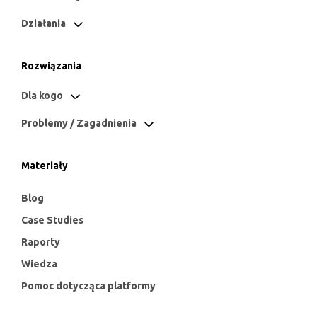
Działania
Rozwiązania
Dla kogo
Problemy / Zagadnienia
Materiały
Blog
Case Studies
Raporty
Wiedza
Pomoc dotycząca platformy