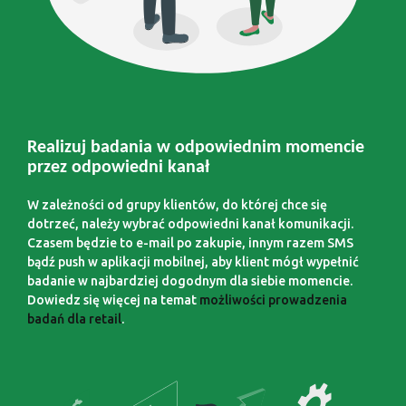
Realizuj badania w odpowiednim momencie
przez odpowiedni kanał
W zależności od grupy klientów, do której chce się
dotrzeć, należy wybrać odpowiedni kanał komunikacji.
Czasem będzie to e-mail po zakupie, innym razem SMS
bądź push w aplikacji mobilnej, aby klient mógł wypełnić
badanie w najbardziej dogodnym dla siebie momencie.
Dowiedz się więcej na temat
możliwości prowadzenia
badań dla retail
.