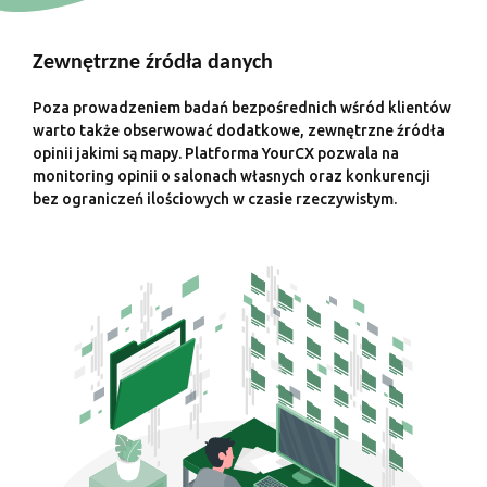
Zewnętrzne źródła danych
Poza prowadzeniem badań bezpośrednich wśród klientów
warto także obserwować dodatkowe, zewnętrzne źródła
opinii jakimi są mapy. Platforma YourCX pozwala na
monitoring opinii o salonach własnych oraz konkurencji
bez ograniczeń ilościowych w czasie rzeczywistym.