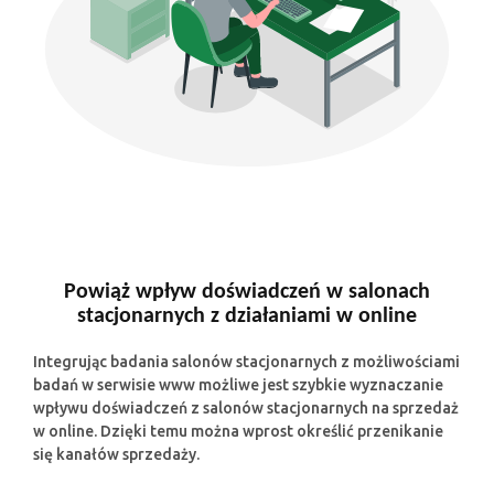
Powiąż wpływ doświadczeń w salonach
stacjonarnych z działaniami w online
Integrując badania salonów stacjonarnych z możliwościami
badań w serwisie www możliwe jest szybkie wyznaczanie
wpływu doświadczeń z salonów stacjonarnych na sprzedaż
w online. Dzięki temu można wprost określić przenikanie
się kanałów sprzedaży.