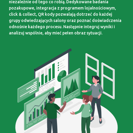
niezależnie od tego co robią. Dedykowane badania
pozakupowe, integracja z programem lojalnościowym,
click & collect, QR kody pozwalają dotrzeć do każdej
grupy odwiedzających salony oraz poznać doświadczenia
odnośnie każdego procesu. Następnie integruj wyniki i
analizuj wspólnie, aby mieć pełen obraz sytuacji.