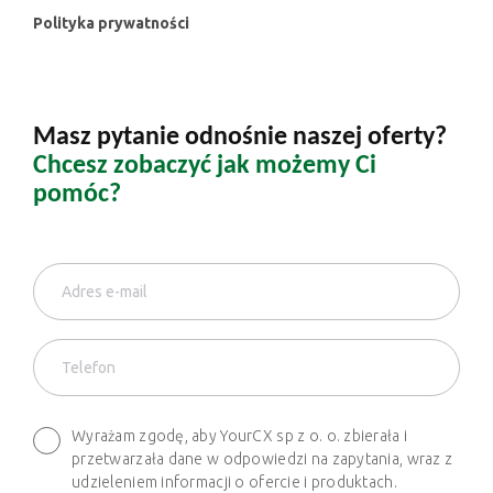
Polityka prywatności
Masz pytanie odnośnie naszej oferty?
Chcesz zobaczyć jak możemy Ci
pomóc?
Wyrażam zgodę, aby YourCX sp z o. o. zbierała i
przetwarzała dane w odpowiedzi na zapytania, wraz z
udzieleniem informacji o ofercie i produktach.