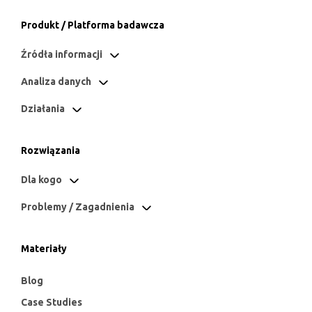
Produkt / Platforma badawcza
Źródła informacji
Analiza danych
Działania
Rozwiązania
Dla kogo
Problemy / Zagadnienia
Materiały
Blog
Case Studies