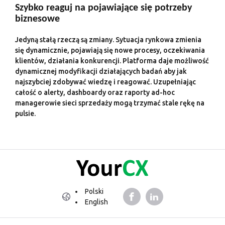
Szybko reaguj na pojawiające się potrzeby
biznesowe
Jedyną stałą rzeczą są zmiany. Sytuacja rynkowa zmienia
się dynamicznie, pojawiają się nowe procesy, oczekiwania
klientów, działania konkurencji. Platforma daje możliwość
dynamicznej modyfikacji działających badań aby jak
najszybciej zdobywać wiedzę i reagować. Uzupełniając
całość o alerty, dashboardy oraz raporty ad-hoc
managerowie sieci sprzedaży mogą trzymać stale rękę na
pulsie.
Polski
English