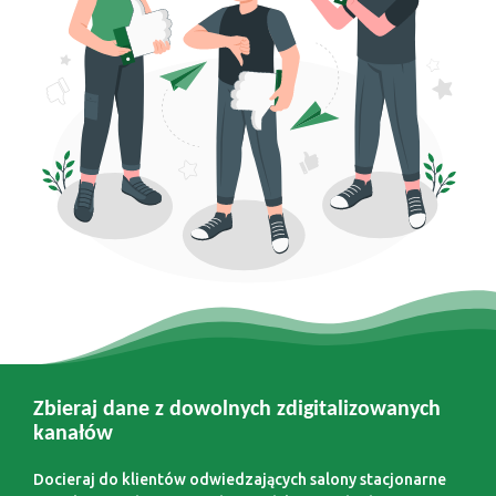
Zbieraj dane z dowolnych zdigitalizowanych
kanałów
Docieraj do klientów odwiedzających salony stacjonarne