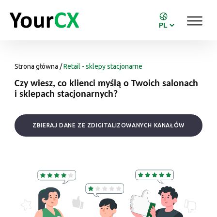
Strona główna
/
Retail - sklepy stacjonarne
Czy wiesz, co klienci myślą o Twoich salonach
i sklepach stacjonarnych?
ZBIERAJ DANE ZE ZDIGITALIZOWANYCH KANAŁÓW