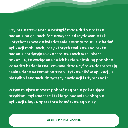
Czy takie rozwiązania zastąpić mogą dużo droższe
badania na grupach focusowych? Zdecydowanie tak.
Dotychczasowe doświadczenia zespołu YourCX z badań
aplikacji mobilnych, przy których realizowano także
badania tradycyjne w kontrolowanych warunkach
pokazują, że wyciągane na ich bazie wnioski są podobne.
Ponadto badania realizowane drogą cyfrową dostarczają
realne dane na temat potrzeb użytkowników aplikacji, a
nie tylko feedback dotyczący nawigacji i użyteczności.
W tym miejscu możesz pobrać nagranie pokazujące
przykład implementacji takiego badania w obrębie
aplikacji Play24 operatora komórkowego Play.
POBIERZ NAGRANIE