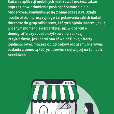
Badania aplikacji mobilnych realizować możesz także
poprzez powiadomienia push bądź samodzielnie
renderować komunikując się z nami przez API. Dzięki
możliwościom precyzyjnego targetowania takich badań
dotrzesz do grup odbiorców, których opinia interesuje Cię
w danym momencie najbardziej, np. w oparciu o
demografię czy sposób użytkowania aplikacji.
Przykładowo, jeśli pełni ona również funkcje karty
lojalnościowej, możesz do członków programu kierować
badania z pomocą których dowiesz się więcej na temat ich
oczekiwań.