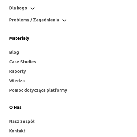
Dla kogo
Problemy / Zagadnienia
Materiały
Blog
Case Studies
Raporty
Wiedza
Pomoc dotycząca platformy
O Nas
Nasz zespół
Kontakt