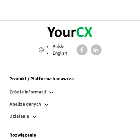
Polski
English
Produkt / Platforma badawcza
Źródła informacji
Analiza danych
Działania
Rozwiązania