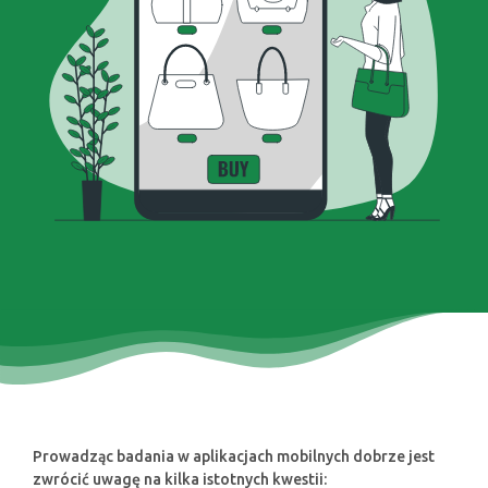
Prowadząc badania w aplikacjach mobilnych dobrze jest
zwrócić uwagę na kilka istotnych kwestii: