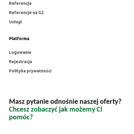
Referencje
Referencje na G2
Usługi
Platforma
Logowanie
Rejestracja
Polityka prywatności
Masz pytanie odnośnie naszej oferty?
Chcesz zobaczyć jak możemy Ci
pomóc?