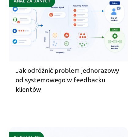
ANALIZA DANYCH
Jak odróżnić problem jednorazowy
od systemowego w feedbacku
klientów