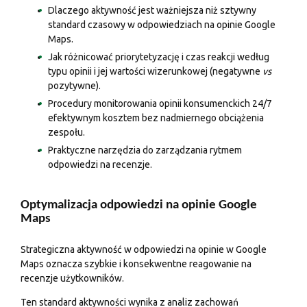
Dlaczego aktywność jest ważniejsza niż sztywny
standard czasowy w odpowiedziach na opinie Google
Maps.
Jak różnicować priorytetyzację i czas reakcji według
typu opinii i jej wartości wizerunkowej (negatywne
vs
pozytywne).
Procedury monitorowania opinii konsumenckich 24/7
efektywnym kosztem bez nadmiernego obciążenia
zespołu.
Praktyczne narzędzia do zarządzania rytmem
odpowiedzi na recenzje.
Optymalizacja odpowiedzi na opinie Google
Maps
Strategiczna aktywność w odpowiedzi na opinie w Google
Maps oznacza szybkie i konsekwentne reagowanie na
recenzje użytkowników.
Ten standard aktywności wynika z analiz zachowań