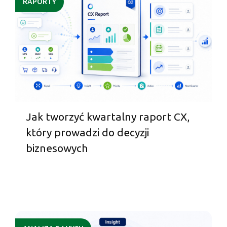
RAPORTY
Jak tworzyć kwartalny raport CX,
który prowadzi do decyzji
biznesowych