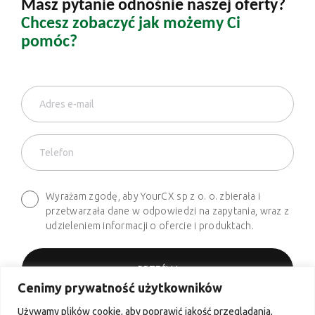
Masz pytanie odnośnie naszej oferty?
Chcesz zobaczyć jak możemy Ci
pomóc?
Wyrażam zgodę, aby YourCX sp z o. o. zbierała i
przetwarzała dane w odpowiedzi na zapytania, wraz z
udzieleniem informacji o ofercie i produktach.
Cenimy prywatność użytkowników
Używamy plików cookie, aby poprawić jakość przeglądania,