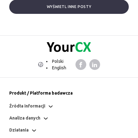
WYŚWIETL INNE POSTY
Polski
English
Produkt / Platforma badawcza
Źródła informacji
Analiza danych
Działania