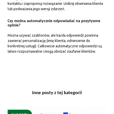
kontaktu i zaproponuj rozwiązanie. Uniknij obwiniania klienta
lub podważania jego wersji zdarzeń.
Czy można automatycznie odpowiadać na pozytywne
opinie?
Można używać szablonów, ale każda odpowiedź powinna
zawierać personalizację (imię klienta, odniesienie do
konkretnej usługi). Całkowicie automatyczne odpowiedzi są
łatwo rozpoznawalne i mogą obniżać zaufanie klientów.
Inne posty z tej kategorii