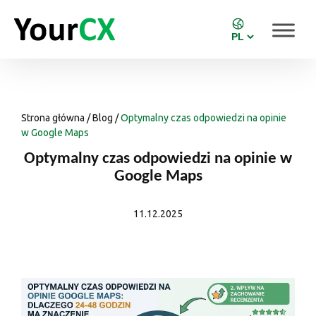
Strona główna
/
Blog
/
Optymalny czas odpowiedzi na opinie
w Google Maps
Optymalny czas odpowiedzi na opinie w
Google Maps
11.12.2025