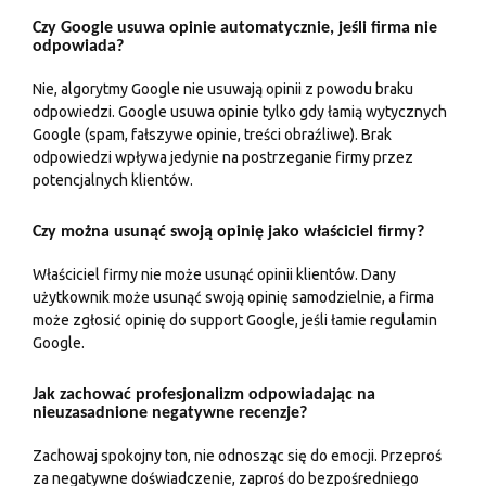
Czy Google usuwa opinie automatycznie, jeśli firma nie
odpowiada?
Nie, algorytmy Google nie usuwają opinii z powodu braku
odpowiedzi. Google usuwa opinie tylko gdy łamią wytycznych
Google (spam, fałszywe opinie, treści obraźliwe). Brak
odpowiedzi wpływa jedynie na postrzeganie firmy przez
potencjalnych klientów.
Czy można usunąć swoją opinię jako właściciel firmy?
Właściciel firmy nie może usunąć opinii klientów. Dany
użytkownik może usunąć swoją opinię samodzielnie, a firma
może zgłosić opinię do support Google, jeśli łamie regulamin
Google.
Jak zachować profesjonalizm odpowiadając na
nieuzasadnione negatywne recenzje?
Zachowaj spokojny ton, nie odnosząc się do emocji. Przeproś
za negatywne doświadczenie, zaproś do bezpośredniego