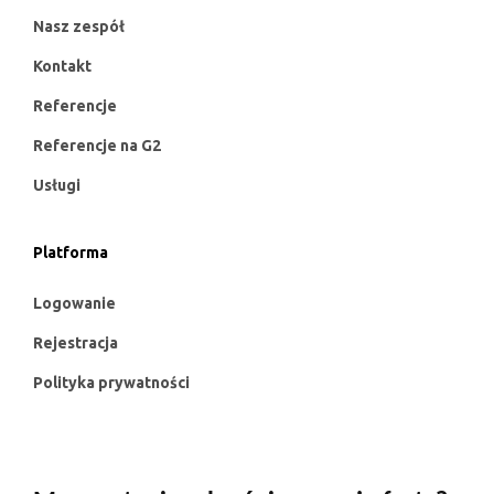
Nasz zespół
Kontakt
Referencje
Referencje na G2
Usługi
Platforma
Logowanie
Rejestracja
Polityka prywatności