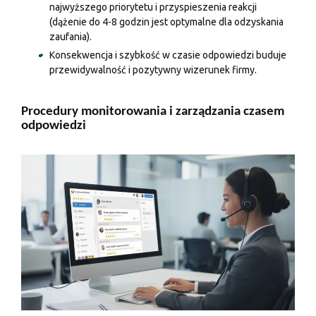
najwyższego priorytetu i przyspieszenia reakcji
(dążenie do 4-8 godzin jest optymalne dla odzyskania
zaufania).
Konsekwencja i szybkość w czasie odpowiedzi buduje
przewidywalność i pozytywny wizerunek firmy.
Procedury monitorowania i zarządzania czasem
odpowiedzi