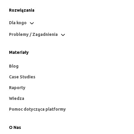
Rozwiązania
Dla kogo
Problemy / Zagadnienia
Materiały
Blog
Case Studies
Raporty
Wiedza
Pomoc dotycząca platformy
O Nas