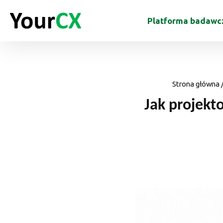
Platforma badawc
Strona główna
Jak projekt