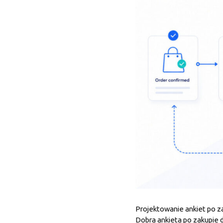
Projektowanie ankiet po z
Dobra ankieta po zakupie d