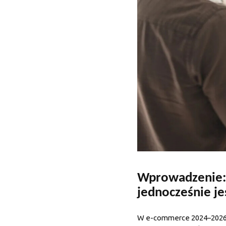
Wprowadzenie: d
jednocześnie je
W e-commerce 2024–2026 kl