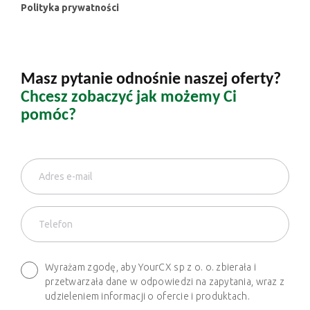
Polityka prywatności
Masz pytanie odnośnie naszej oferty?
Chcesz zobaczyć jak możemy Ci
pomóc?
Wyrażam zgodę, aby YourCX sp z o. o. zbierała i
przetwarzała dane w odpowiedzi na zapytania, wraz z
udzieleniem informacji o ofercie i produktach.