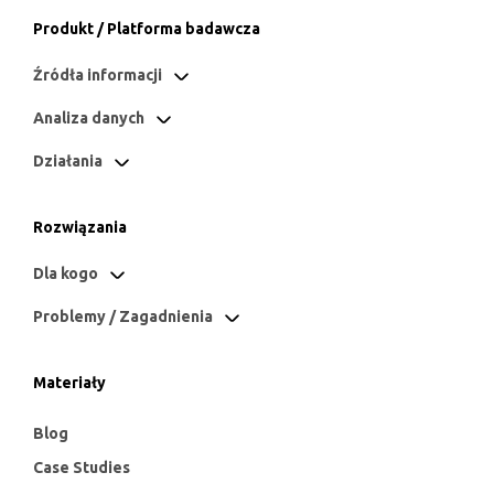
Produkt / Platforma badawcza
Źródła informacji
Analiza danych
Działania
Rozwiązania
Dla kogo
Problemy / Zagadnienia
Materiały
Blog
Case Studies