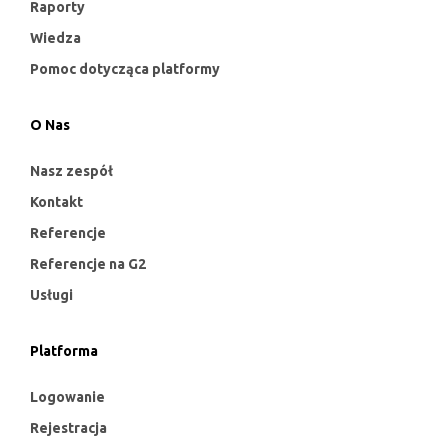
Raporty
Wiedza
Pomoc dotycząca platformy
O Nas
Nasz zespół
Kontakt
Referencje
Referencje na G2
Usługi
Platforma
Logowanie
Rejestracja