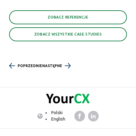
ZOBACZ REFERENCJE
ZOBACZ WSZYSTKIE CASE STUDIES
POPRZEDNIE
NASTĘPNE
Polski
English