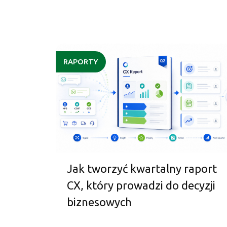
RAPORTY
Jak tworzyć kwartalny raport
CX, który prowadzi do decyzji
biznesowych