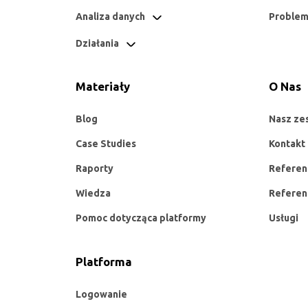
Analiza danych
Problem
Działania
Materiały
O Nas
Blog
Nasz ze
Case Studies
Kontakt
Raporty
Referen
Wiedza
Referen
Pomoc dotycząca platformy
Usługi
Platforma
Logowanie