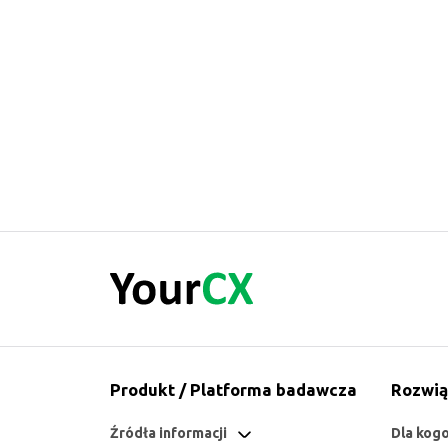
Produkt / Platforma badawcza
Rozwią
Źródła informacji
Dla kog