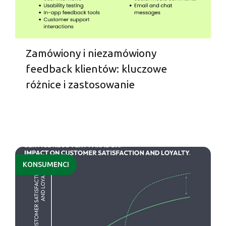
Zamówiony i niezamówiony
feedback klientów: kluczowe
różnice i zastosowanie
KONSUMENCI