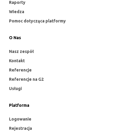
Raporty
Wiedza
Pomoc dotycząca platformy
O Nas
Nasz zespół
Kontakt
Referencje
Referencje na G2
Usługi
Platforma
Logowanie
Rejestracja