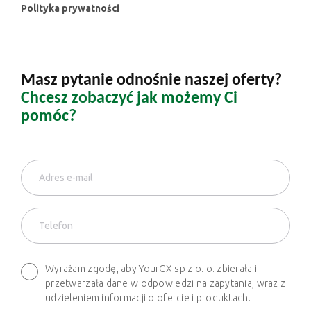
Polityka prywatności
Masz pytanie odnośnie naszej oferty?
Chcesz zobaczyć jak możemy Ci
pomóc?
Wyrażam zgodę, aby YourCX sp z o. o. zbierała i
przetwarzała dane w odpowiedzi na zapytania, wraz z
udzieleniem informacji o ofercie i produktach.