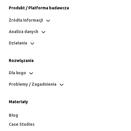
Produkt / Platforma badawcza
Źródła informacji
Analiza danych
Działania
Rozwiązania
Dla kogo
Problemy / Zagadnienia
Materiały
Blog
Case Studies