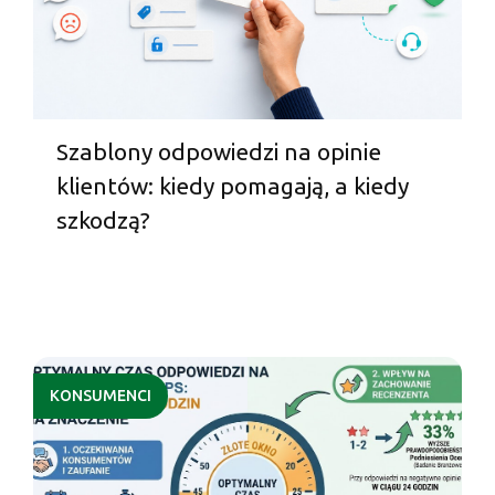
Szablony odpowiedzi na opinie
klientów: kiedy pomagają, a kiedy
szkodzą?
KONSUMENCI