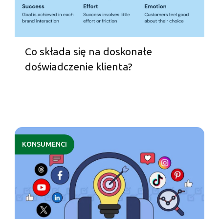
Co składa się na doskonałe
doświadczenie klienta?
KONSUMENCI