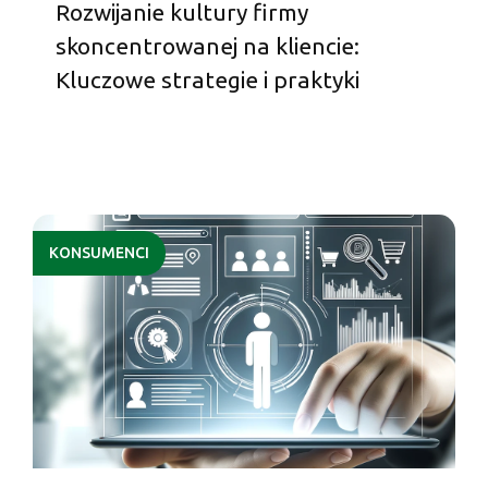
Rozwijanie kultury firmy
skoncentrowanej na kliencie:
Kluczowe strategie i praktyki
KONSUMENCI