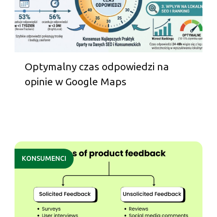
Optymalny czas odpowiedzi na
opinie w Google Maps
KONSUMENCI