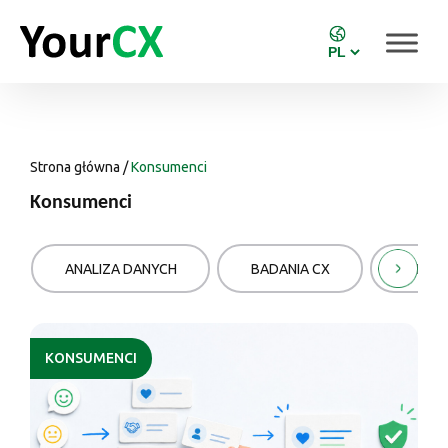
Strona główna
/
Konsumenci
Konsumenci
ANALIZA DANYCH
BADANIA CX
INFOGR
KONSUMENCI