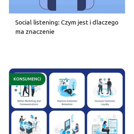
Social listening: Czym jest i dlaczego
ma znaczenie
KONSUMENCI