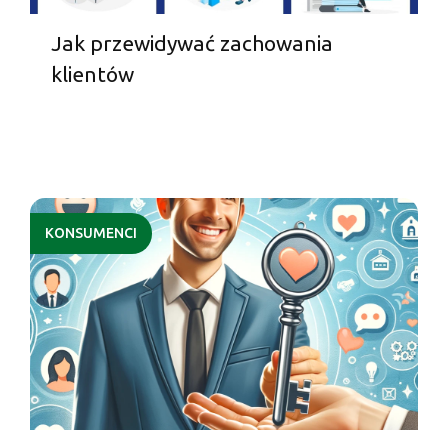
Jak przewidywać zachowania
klientów
KONSUMENCI