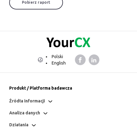
Pobierz raport
Polski
English
Produkt / Platforma badawcza
Źródła informacji
Analiza danych
Działania