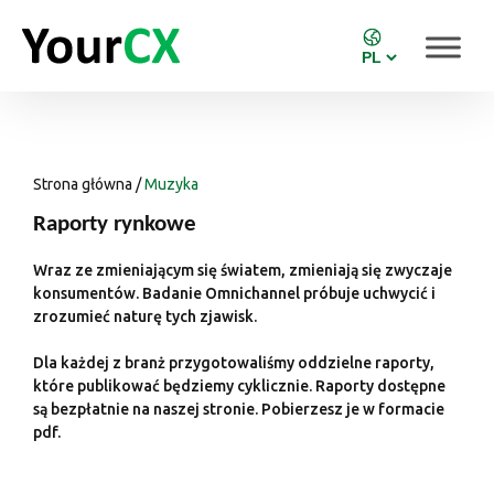
Strona główna
/
Muzyka
Raporty rynkowe
Wraz ze zmieniającym się światem, zmieniają się zwyczaje
konsumentów. Badanie Omnichannel próbuje uchwycić i
zrozumieć naturę tych zjawisk.
Dla każdej z branż przygotowaliśmy oddzielne raporty,
które publikować będziemy cyklicznie. Raporty dostępne
są bezpłatnie na naszej stronie. Pobierzesz je w formacie
pdf.