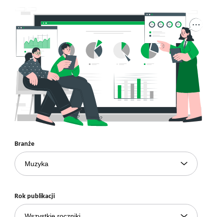
Branże
Rok publikacji