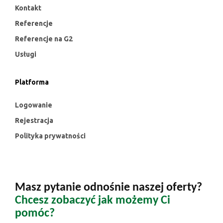
Kontakt
Referencje
Referencje na G2
Usługi
Platforma
Logowanie
Rejestracja
Polityka prywatności
Masz pytanie odnośnie naszej oferty?
Chcesz zobaczyć jak możemy Ci
pomóc?