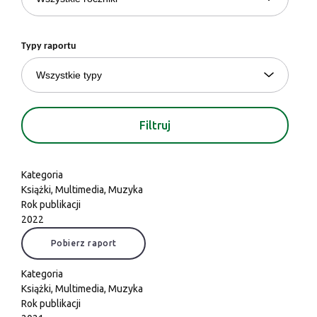
Typy raportu
Kategoria
Książki
,
Multimedia
,
Muzyka
Rok publikacji
2022
Pobierz raport
Kategoria
Książki
,
Multimedia
,
Muzyka
Rok publikacji