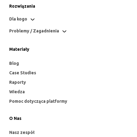
Rozwiązania
Dla kogo
Problemy / Zagadnienia
Materiały
Blog
Case Studies
Raporty
Wiedza
Pomoc dotycząca platformy
O Nas
Nasz zespół