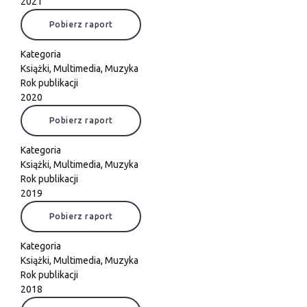
2021
Pobierz raport
Kategoria
Książki
,
Multimedia
,
Muzyka
Rok publikacji
2020
Pobierz raport
Kategoria
Książki
,
Multimedia
,
Muzyka
Rok publikacji
2019
Pobierz raport
Kategoria
Książki
,
Multimedia
,
Muzyka
Rok publikacji
2018