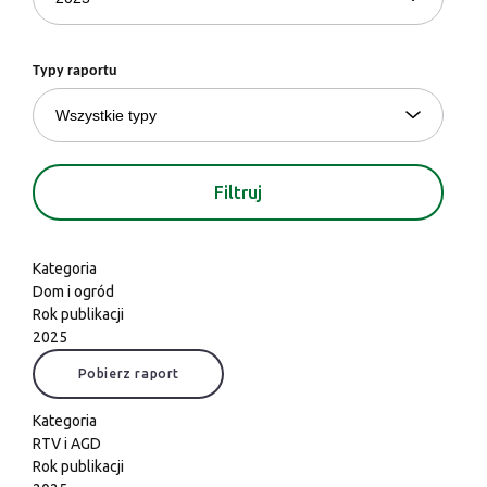
Typy raportu
Kategoria
Dom i ogród
Rok publikacji
2025
Pobierz raport
Kategoria
RTV i AGD
Rok publikacji