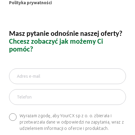
Polityka prywatności
Masz pytanie odnośnie naszej oferty?
Chcesz zobaczyć jak możemy Ci
pomóc?
Wyrażam zgodę, aby YourCX sp z o. o. zbierała i
przetwarzała dane w odpowiedzi na zapytania, wraz z
udzieleniem informacji o ofercie i produktach.