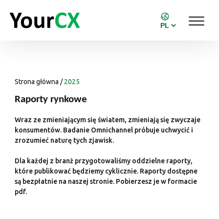
Strona główna
/
2025
Raporty rynkowe
Wraz ze zmieniającym się światem, zmieniają się zwyczaje
konsumentów. Badanie Omnichannel próbuje uchwycić i
zrozumieć naturę tych zjawisk.
Dla każdej z branż przygotowaliśmy oddzielne raporty,
które publikować będziemy cyklicznie. Raporty dostępne
są bezpłatnie na naszej stronie. Pobierzesz je w formacie
pdf.