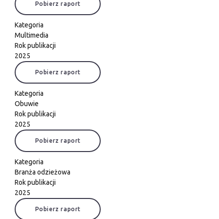
Pobierz raport
Kategoria
Multimedia
Rok publikacji
2025
Pobierz raport
Kategoria
Obuwie
Rok publikacji
2025
Pobierz raport
Kategoria
Branża odzieżowa
Rok publikacji
2025
Pobierz raport