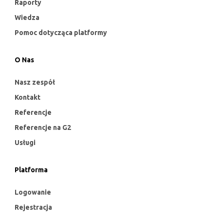
Raporty
Wiedza
Pomoc dotycząca platformy
O Nas
Nasz zespół
Kontakt
Referencje
Referencje na G2
Usługi
Platforma
Logowanie
Rejestracja