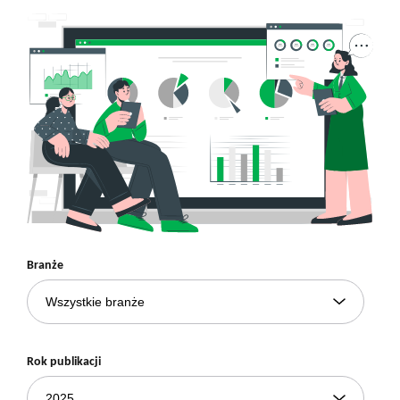
Branże
Rok publikacji