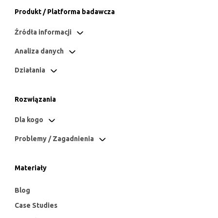
Produkt / Platforma badawcza
Źródła informacji
Analiza danych
Działania
Rozwiązania
Dla kogo
Problemy / Zagadnienia
Materiały
Blog
Case Studies