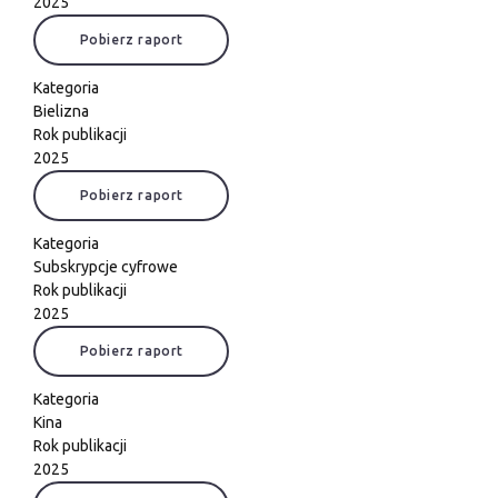
2025
Pobierz raport
Kategoria
Bielizna
Rok publikacji
2025
Pobierz raport
Kategoria
Subskrypcje cyfrowe
Rok publikacji
2025
Pobierz raport
Kategoria
Kina
Rok publikacji
2025