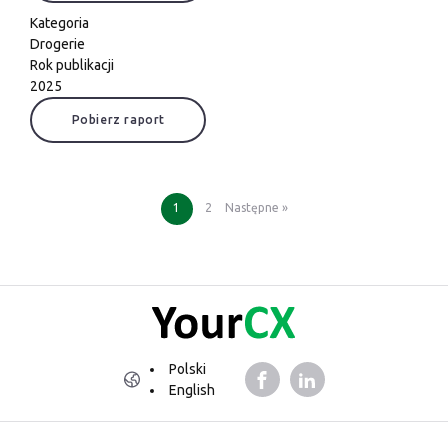
Kategoria
Drogerie
Rok publikacji
2025
Pobierz raport
1
2
Następne »
Polski
English